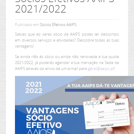
2021/2022
Publicado em
Sócios Efetivos AAIPS
Sabias que ao seres sócio da AAIPS podes ter descontos
em diversos serviços e atividades? Descobre todas as tuas
vantagens!
Se ainda não és sócio ou ainda não renovaste a tua quota
2021/2022, já poderás agendar a tua marcação na Sede da
AAIPS através do envio de um e-mail para
geral@aaips.pt
!