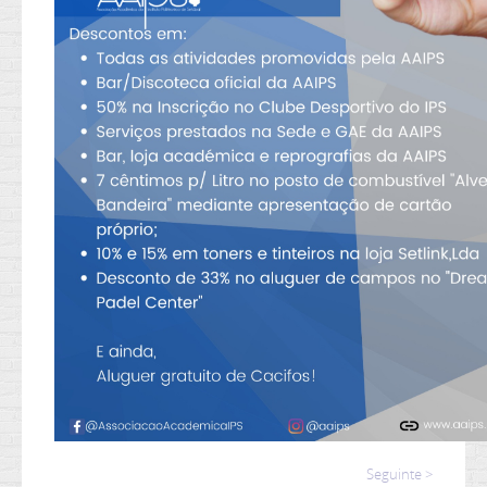
Seguinte >