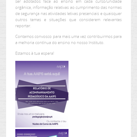
ser adotados face ao ensino em cada curso/unidade
orgânica, informação relativas ao cumprimento das normas
de segurança nas atividades letivas presenciais e quaisquer
outros temas e situações que considerem relevantes
reportar.
Contamos convosco para mais uma vez contribuirmos para
a melhoria contínua do ensino no nosso Instituto.
Estamos à tua espera!