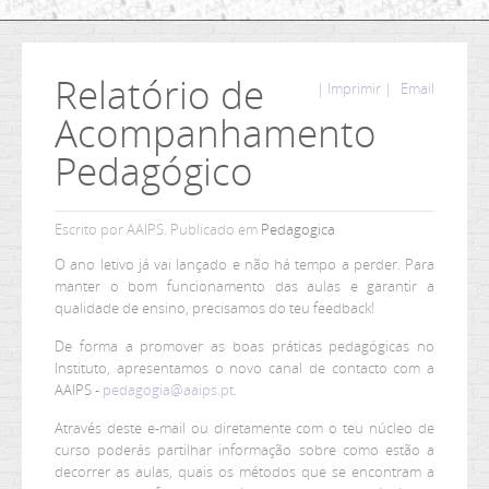
Relatório de
| Imprimir |
Email
Acompanhamento
Pedagógico
Escrito por AAIPS. Publicado em
Pedagogica
O ano letivo já vai lançado e não há tempo a perder. Para
manter o bom funcionamento das aulas e garantir a
qualidade de ensino, precisamos do teu feedback!
De forma a promover as boas práticas pedagógicas no
Instituto, apresentamos o novo canal de contacto com a
AAIPS -
pedagogia@aaips.pt
.
Através deste e-mail ou diretamente com o teu núcleo de
curso poderás partilhar informação sobre como estão a
decorrer as aulas, quais os métodos que se encontram a