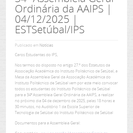
Ordinária da AAIPS |
04/12/2025 |
ESTSetúbal/IPS
Publicado em
Notícias
Caros Estudantes do IPS,
Nos termos do disposto no artigo 27.º dos Estatutos da
Associação Académica do Instituto Politécnico de Setúbal, a
Mesa da Assembleia Geral da Associação Académica do
Instituto Politécnico de Setúbal vem por este meio convocar
todos os estudantes do Instituto Politécnico de Setúbal
para a 34ª Assembleia Geral Ordinária da AAIPS, a realizar
no próximo dia 04 de dezembro de 2025, pelas 18 horas e
30 minutos, no Auditório 1 da Escola Superior de
Tecnologia de Setúbal do Instituto Politécnico de Setúbal
Documentos para a Assembleia Geral: