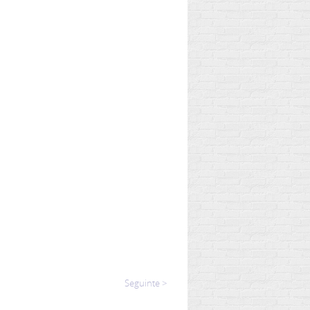
Seguinte >