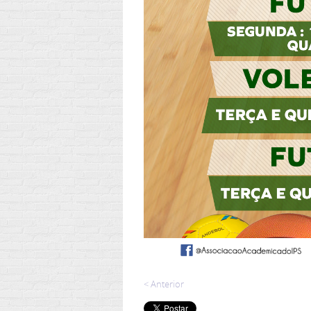
< Anterior