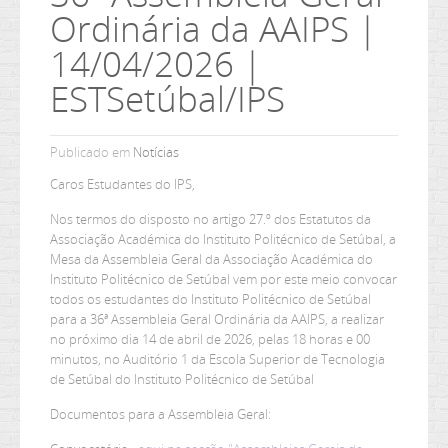
Ordinária da AAIPS |
14/04/2026 |
ESTSetúbal/IPS
Publicado em
Notícias
Caros Estudantes do IPS,
Nos termos do disposto no artigo 27.º dos Estatutos da
Associação Académica do Instituto Politécnico de Setúbal, a
Mesa da Assembleia Geral da Associação Académica do
Instituto Politécnico de Setúbal vem por este meio convocar
todos os estudantes do Instituto Politécnico de Setúbal
para a 36ª Assembleia Geral Ordinária da AAIPS, a realizar
no próximo dia 14 de abril de 2026, pelas 18 horas e 00
minutos, no Auditório 1 da Escola Superior de Tecnologia
de Setúbal do Instituto Politécnico de Setúbal
Documentos para a Assembleia Geral: