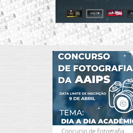
Concurso de Fotografia